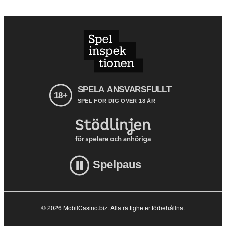
SPELA ANSVARSFULLT
18+
SPEL FÖR DIG ÖVER 18 ÅR
Spelpaus
© 2026 MobilCasino.biz. Alla rättigheter förbehållna.