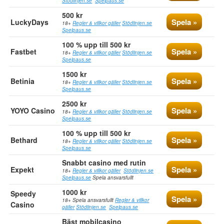
Stödlinjen.se
Spelpaus.se
SWEET BONANZA
500 kr
WILD CATCH
Spela »
LuckyDays
18+
Regler & villkor gäller
Stödlinjen.se
Spelpaus.se
CASINO BONUS
100 % upp till 500 kr
Spela »
Fastbet
18+
Regler & villkor gäller
Stödlinjen.se
BONUS BUY
Spelpaus.se
CASH SPINS
1500 kr
Spela »
Betinia
18+
Regler & villkor gäller
Stödlinjen.se
FREE SPINS
Spelpaus.se
FLER FREE SPINS
2500 kr
Spela »
YOYO Casino
18+
Regler & villkor gäller
Stödlinjen.se
NO STICKY BONUS
Spelpaus.se
UTAN OMSÄTTNINGSKRAV
100 % upp till 500 kr
Spela »
Bethard
18+
Regler & villkor gäller
Stödlinjen.se
UTAN KONTO
Spelpaus.se
Snabbt casino med rutin
UTAN LICENS
Spela »
Expekt
18+
Regler & villkor gäller
Stödlinjen.se
Spelpaus.se
Spela ansvarsfullt
NYA CASINON
1000 kr
Speedy
GUIDER
Spela »
18+
Spela ansvarsfullt
Regler & villkor
Casino
gäller
Stödlinjen.se
Spelpaus.se
ANDROID
Bäst mobilcasino