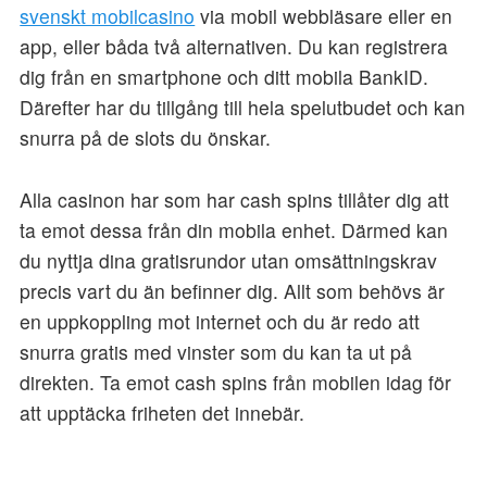
svenskt mobilcasino
via mobil webbläsare eller en
app, eller båda två alternativen. Du kan registrera
dig från en smartphone och ditt mobila BankID.
Därefter har du tillgång till hela spelutbudet och kan
snurra på de slots du önskar.
Alla casinon har som har cash spins tillåter dig att
ta emot dessa från din mobila enhet. Därmed kan
du nyttja dina gratisrundor utan omsättningskrav
precis vart du än befinner dig. Allt som behövs är
en uppkoppling mot internet och du är redo att
snurra gratis med vinster som du kan ta ut på
direkten. Ta emot cash spins från mobilen idag för
att upptäcka friheten det innebär.