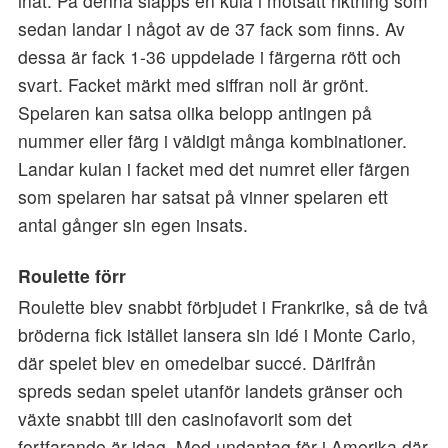
inåt. På denna släpps en kula i motsatt riktning som
sedan landar i något av de 37 fack som finns. Av
dessa är fack 1-36 uppdelade i färgerna rött och
svart. Facket märkt med siffran noll är grönt.
Spelaren kan satsa olika belopp antingen på
nummer eller färg i väldigt många kombinationer.
Landar kulan i facket med det numret eller färgen
som spelaren har satsat på vinner spelaren ett
antal gånger sin egen insats.
Roulette förr
Roulette blev snabbt förbjudet i Frankrike, så de två
bröderna fick istället lansera sin idé i Monte Carlo,
där spelet blev en omedelbar succé. Därifrån
spreds sedan spelet utanför landets gränser och
växte snabbt till den casinofavorit som det
fortfarande är idag. Med undantag för i Amerika där