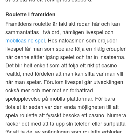
Roulette i framtiden
Framtidens roulette är faktiskt redan här och kan
sammanfattas i två ord, nämligen livespel och
mobilcasino spel
. Hos nätcasinon som erbjuder
livespel får man som spelare följa en riktig croupier
när denne sätter igång spelet och tar in insatserna.
Det blir helt enkelt som att följa ett riktigt casino i
realtid, med fördelen att man kan sitta var man vill
när man spelar. Förutom livespel går utvecklingen
också mer och mer mot en förbättrad
spelupplevelse på mobila plattformar. För bara
tiotalet år sedan var den enda möjligheten till att
spela roulette att fysiskt besöka ett casino. Numera
räcker det med att ta upp sin telefon eller surfplatta
för att ta del av spänningen som roulette erbjuder.