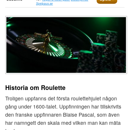
BLACKBERRY
Spelpaus.se
CASINOAPPAR
CASINOSTÄDER
IPHONE
MOBIL BONUS
SPELA ANSVARSFULLT
SPELMISSBRUK
SPORTSBETTING
BETTINGTIPS
VARFÖR SPELA ONLINE?
Historia om Roulette
ZIMPLER
Troligen uppfanns det första roulettehjulet någon
SVENSKA SPELLICENSEN
gång under 1600-talet. Uppfinningen har tillskrivits
den franske uppfinnaren Blaise Pascal, som även
har namngett den skala med vilken man kan mäta