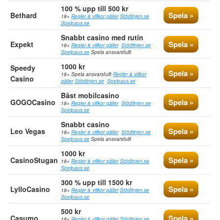
SWEET BONANZA
100 % upp till 500 kr
Spela »
Bethard
18+
Regler & villkor gäller
Stödlinjen.se
WILD CATCH
Spelpaus.se
CASINO BONUS
Snabbt casino med rutin
Spela »
Expekt
18+
Regler & villkor gäller
Stödlinjen.se
Spelpaus.se
Spela ansvarsfullt
BONUS BUY
1000 kr
Speedy
CASH SPINS
Spela »
18+
Spela ansvarsfullt
Regler & villkor
Casino
gäller
Stödlinjen.se
Spelpaus.se
FREE SPINS
Bäst mobilcasino
FLER FREE SPINS
Spela »
GOGOCasino
18+
Regler & villkor gäller
Stödlinjen.se
Spelpaus.se
NO STICKY BONUS
Snabbt casino
UTAN OMSÄTTNINGSKRAV
Spela »
Leo Vegas
18+
Regler & villkor gäller
Stödlinjen.se
Spelpaus.se
Spela ansvarsfullt
UTAN KONTO
1000 kr
Spela »
CasinoStugan
UTAN LICENS
18+
Regler & villkor gäller
Stödlinjen.se
Spelpaus.se
NYA CASINON
300 % upp till 1500 kr
Spela »
LylloCasino
18+
Regler & villkor gäller
Stödlinjen.se
GUIDER
Spelpaus.se
500 kr
ANDROID
Spela »
Casumo
18+
Regler & villkor gäller
Stödlinjen.se