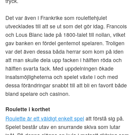
tryck.
Det var även i Frankrike som roulettehjulet
utvecklades till att se ut som det gör idag. Francois
och Lous Blanc lade på 1800-talet till nollan, vilket
gav banken en fördel gentemot spelaren. Troligen
var det även dessa båda herrar som kom på iden
att man skulle dela upp facken i hälften röda och
hälften svarta fack. Med uppdelningen ökade
insatsmöjligheterna och spelet växte i och med
dessa förändringar snabbt till att bli en favorit både
bland spelare och casinon.
Roulette i korthet
Roulette är ett väldigt enkelt spel
att förstå sig på.
Spelet består utav en snurrande skiva som lutar