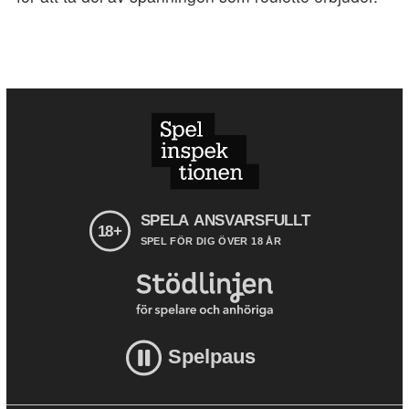
SPELA ANSVARSFULLT
18+
SPEL FÖR DIG ÖVER 18 ÅR
Spelpaus