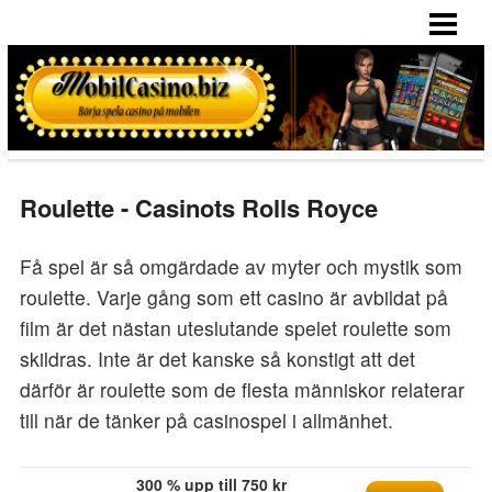
START
ÖPPNA KONTO
SVENSKA CASINO
CASINOSPEL
BACCARAT
Roulette - Casinots Rolls Royce
BLACKJACK
ECOLUTION
Få spel är så omgärdade av myter och mystik som
GAME SHOWS
roulette. Varje gång som ett casino är avbildat på
LIVE CASINO
film är det nästan uteslutande spelet roulette som
skildras. Inte är det kanske så konstigt att det
NETENT
därför är roulette som de flesta människor relaterar
NETENT TOUCH
till när de tänker på casinospel i allmänhet.
ROULETTE
TÄRNINGSSPEL
300 % upp till 750 kr
VIDEOPOKER