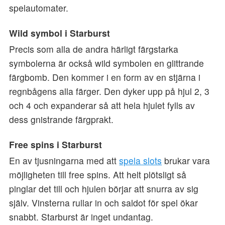
spelautomater.
Wild symbol i Starburst
Precis som alla de andra härligt färgstarka
symbolerna är också wild symbolen en glittrande
färgbomb. Den kommer i en form av en stjärna i
regnbågens alla färger. Den dyker upp på hjul 2, 3
och 4 och expanderar så att hela hjulet fylls av
dess gnistrande färgprakt.
Free spins i Starburst
En av tjusningarna med att
spela slots
brukar vara
möjligheten till free spins. Att helt plötsligt så
pinglar det till och hjulen börjar att snurra av sig
själv. Vinsterna rullar in och saldot för spel ökar
snabbt. Starburst är inget undantag.