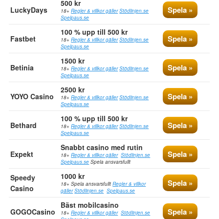
500 kr
SWEET BONANZA
Spela »
LuckyDays
18+
Regler & villkor gäller
Stödlinjen.se
Spelpaus.se
WILD CATCH
100 % upp till 500 kr
CASINO BONUS
Spela »
Fastbet
18+
Regler & villkor gäller
Stödlinjen.se
Spelpaus.se
BONUS BUY
1500 kr
Spela »
Betinia
CASH SPINS
18+
Regler & villkor gäller
Stödlinjen.se
Spelpaus.se
FREE SPINS
2500 kr
Spela »
YOYO Casino
FLER FREE SPINS
18+
Regler & villkor gäller
Stödlinjen.se
Spelpaus.se
NO STICKY BONUS
100 % upp till 500 kr
Spela »
Bethard
UTAN OMSÄTTNINGSKRAV
18+
Regler & villkor gäller
Stödlinjen.se
Spelpaus.se
UTAN KONTO
Snabbt casino med rutin
Spela »
Expekt
18+
Regler & villkor gäller
Stödlinjen.se
UTAN LICENS
Spelpaus.se
Spela ansvarsfullt
1000 kr
NYA CASINON
Speedy
Spela »
18+
Spela ansvarsfullt
Regler & villkor
Casino
gäller
Stödlinjen.se
Spelpaus.se
GUIDER
Bäst mobilcasino
Spela »
ANDROID
GOGOCasino
18+
Regler & villkor gäller
Stödlinjen.se