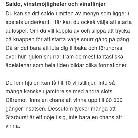
Saldo, vinstmöjligheter och vinstlinjer
Du kan se ditt saldo i mitten av menyn som ligger i
spelets underkant. Här kan du också välja att starta
autospel. Om du vill koppla av och slippa att trycka
på knappen för att starta varje snurr gång på gång.
Då är det bara att luta dig tillbaka och förundras
över hur hjulen snurrar fram de mest fantastiska
ädelstenar som hela tiden bildar olika formationer.
De fem hjulen kan få till 10 vinstlinjer. Inte så
många kanske i jämförelse med andra slots.
Däremot finns en chans att vinna upp till 60 000
gånger insatsen. Dessutom tycker många att
Starburst är ett nöje i sig, inte bara en chans att
vinna.