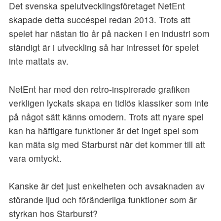
Det svenska spelutvecklingsföretaget NetEnt
skapade detta succéspel redan 2013. Trots att
spelet har nästan tio år på nacken i en industri som
ständigt är i utveckling så har intresset för spelet
inte mattats av.
NetEnt har med den retro-inspirerade grafiken
verkligen lyckats skapa en tidlös klassiker som inte
på något sätt känns omodern. Trots att nyare spel
kan ha häftigare funktioner är det inget spel som
kan mäta sig med Starburst när det kommer till att
vara omtyckt.
Kanske är det just enkelheten och avsaknaden av
störande ljud och föränderliga funktioner som är
styrkan hos Starburst?